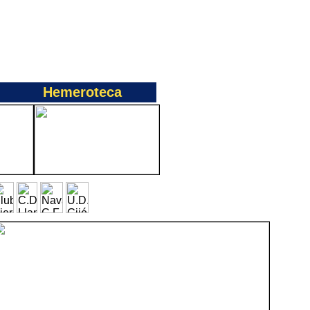
Hemeroteca