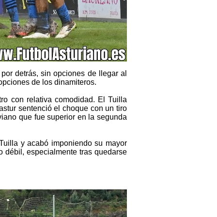
por detrás, sin opciones de llegar al
 opciones de los dinamiteros.
ro con relativa comodidad. El Tuilla
astur sentenció el choque con un tiro
aviano que fue superior en la segunda
el Tuilla y acabó imponiendo su mayor
o débil, especialmente tras quedarse