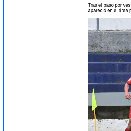
Tras el paso por ves
apareció en el área 