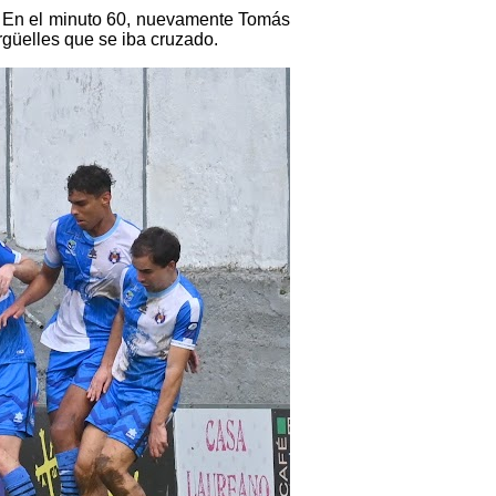
al. En el minuto 60, nuevamente Tomás
rgüelles que se iba cruzado.