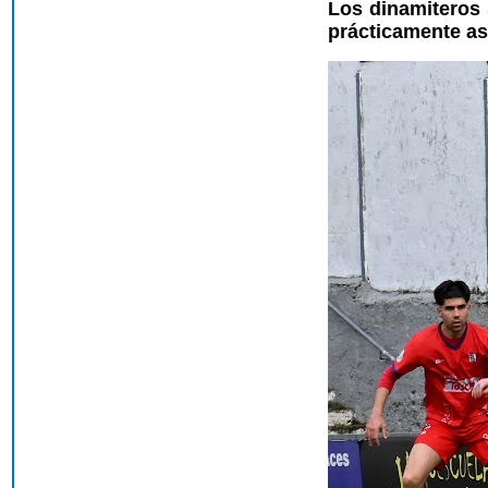
Los dinamiteros 
prácticamente a