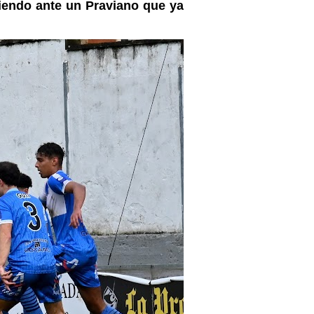
iendo ante un Praviano que ya