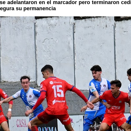
se adelantaron en el marcador pero terminaron ced
segura su permanencia