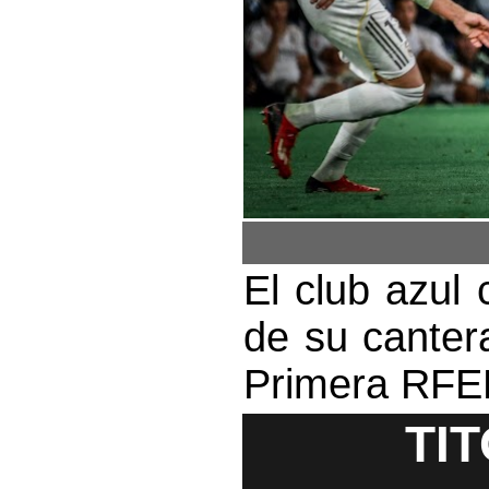
El club azul 
de su canter
Primera RFE
TI