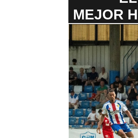
MEJOR H