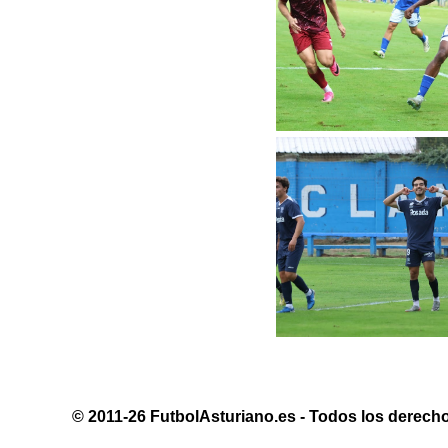
© 2011-26 FutbolAsturiano.es - Todos los derecho