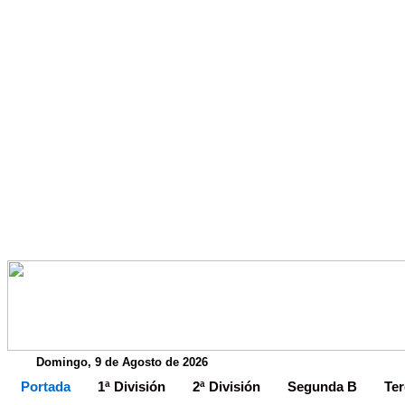
Domingo, 9 de Agosto de 2026
Portada
1ª División
2ª División
Segunda B
Ter