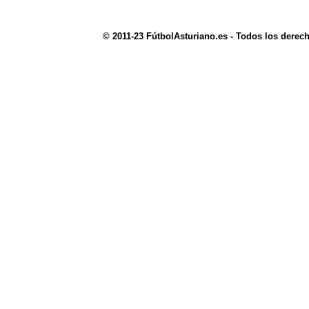
© 2011-23 FútbolAsturiano.es - Todos los derec