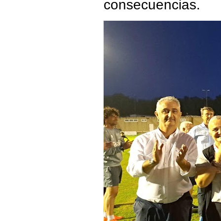
consecuencias.