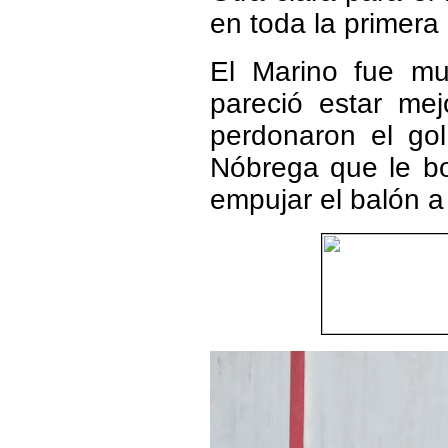
en toda la primera
El Marino fue mu
pareció estar mej
perdonaron el go
Nóbrega que le b
empujar el balón a