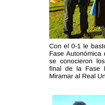
Con el 0-1 le bast
Fase Autonómica 
se conocieron lo
final de la Fase
Miramar al Real Un