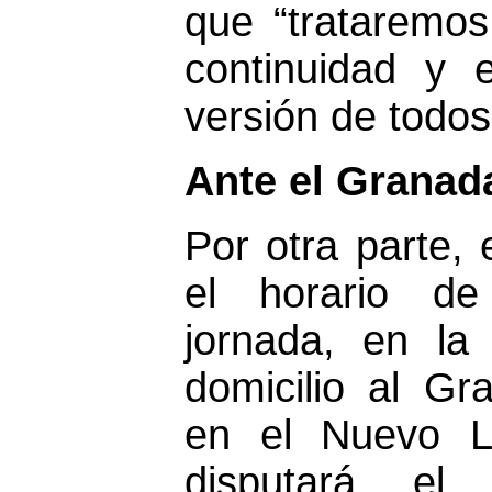
que “trataremos
continuidad y 
versión de todos
Ante el Granada
Por otra parte, 
el horario de
jornada, en la
domicilio al Gr
en el Nuevo L
disputará el