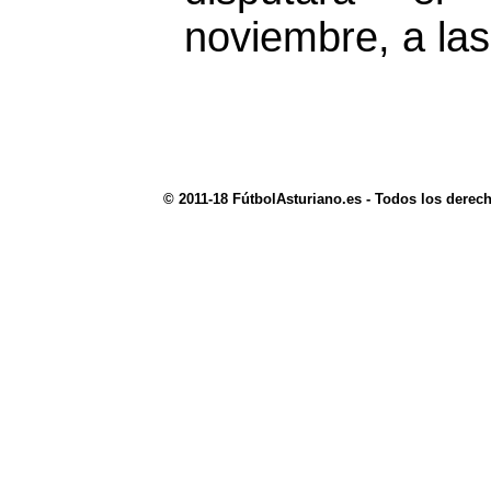
noviembre, a las
© 2011-18 FútbolAsturiano.es - Todos los derec