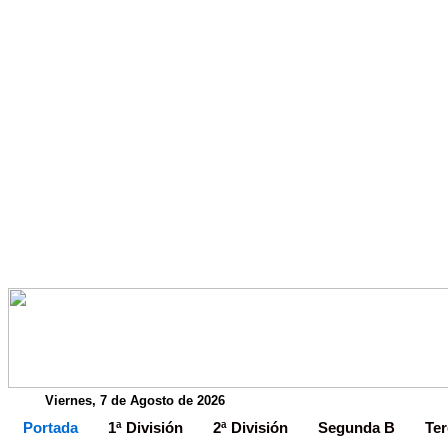
Viernes, 7 de Agosto de 2026
Portada
1ª División
2ª División
Segunda B
Ter