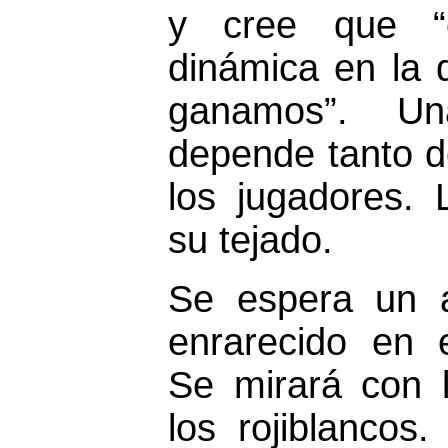
y cree que “
dinámica en la 
ganamos”. Un
depende tanto d
los jugadores. 
su tejado.
Se espera un a
enrarecido en e
Se mirará con 
los rojiblancos