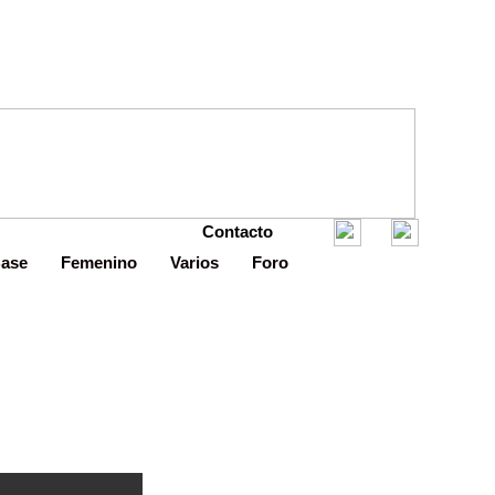
Contacto
Base
Femenino
Varios
Foro