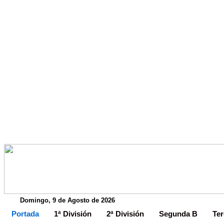
Domingo, 9 de Agosto de 2026
Portada
1ª División
2ª División
Segunda B
Ter