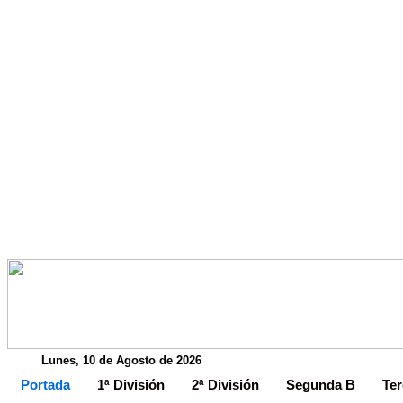
Lunes, 10 de Agosto de 2026
Portada
1ª División
2ª División
Segunda B
Ter