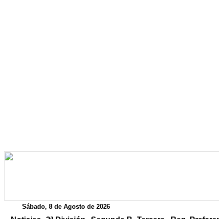
Publicidad
Sábado, 8 de Agosto de 2026