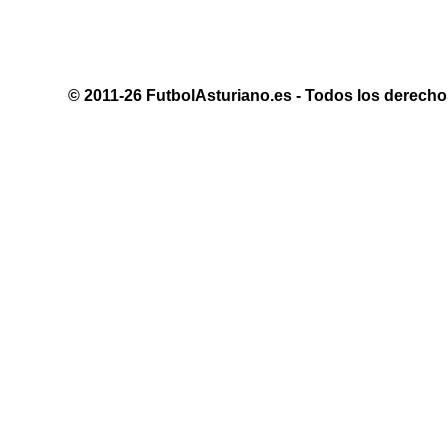
© 2011-26 FutbolAsturiano.es - Todos los derechos