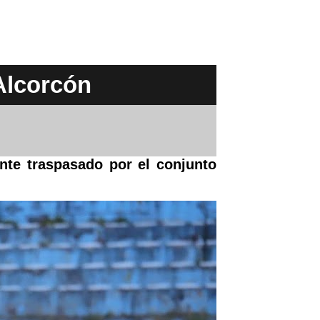
 Alcorcón
nte traspasado por el conjunto