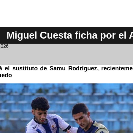
Miguel Cuesta ficha por el
 2026
á el sustituto de Samu Rodríguez, recienteme
iedo