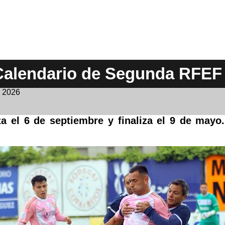
Calendario de Segunda RFEF 
e 2026
a el 6 de septiembre y finaliza el 9 de mayo