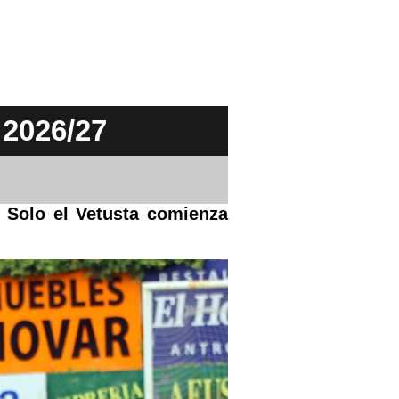
2026/27
. Solo el Vetusta comienza