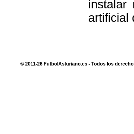
instalar
artificia
© 2011-26 FutbolAsturiano.es - Todos los derechos