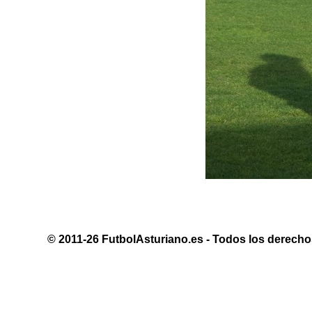
© 2011-26 FutbolAsturiano.es - Todos los derechos