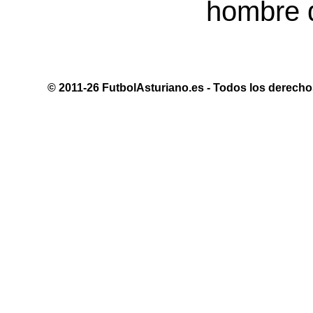
hombre d
© 2011-26 FutbolAsturiano.es - Todos los derechos