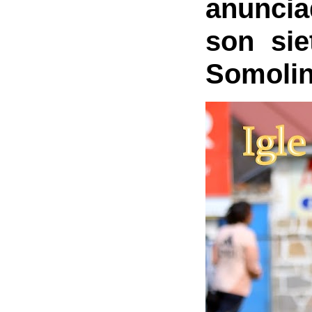
anuncia
son sie
Somolin