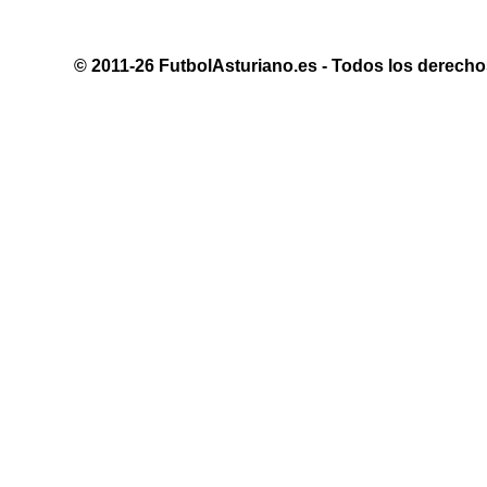
© 2011-26 FutbolAsturiano.es - Todos los derechos