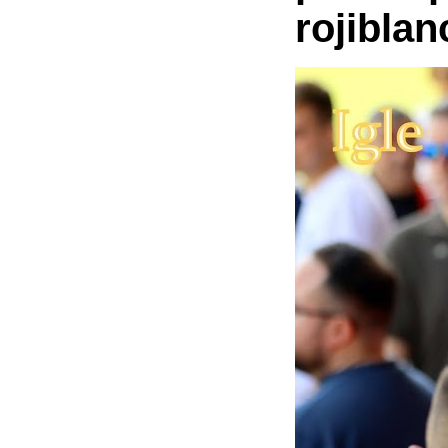
rojiblan