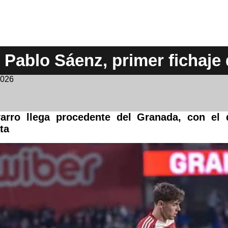
Pablo Sáenz, primer fichaje
2026
arro llega procedente del Granada, con el
ta