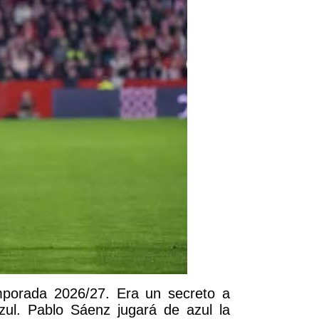
emporada 2026/27. Era un secreto a
ul. Pablo Sáenz jugará de azul la