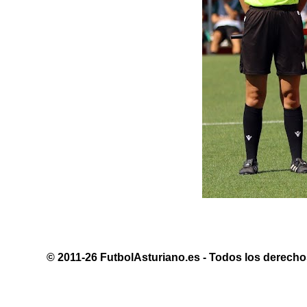
© 2011-26 FutbolAsturiano.es - Todos los derechos