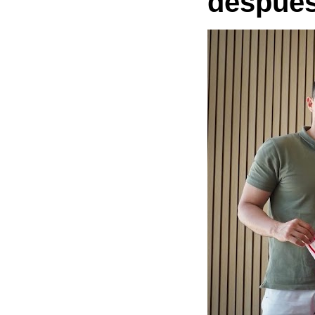
después