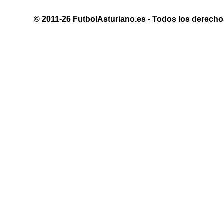
© 2011-26 FutbolAsturiano.es - Todos los derechos