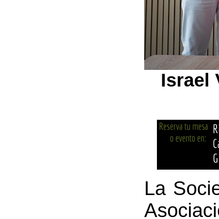
Israel
La Socie
Asociaci