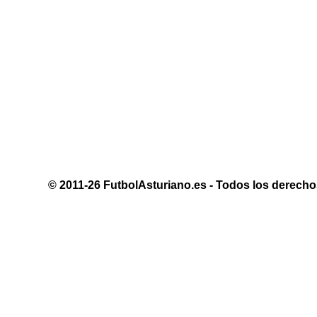
© 2011-26 FutbolAsturiano.es - Todos los derechos