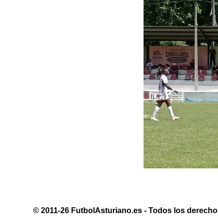
© 2011-26 FutbolAsturiano.es - Todos los derechos