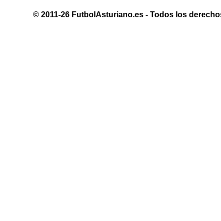
© 2011-26 FutbolAsturiano.es - Todos los derechos