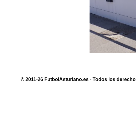
© 2011-26 FutbolAsturiano.es - Todos los derechos