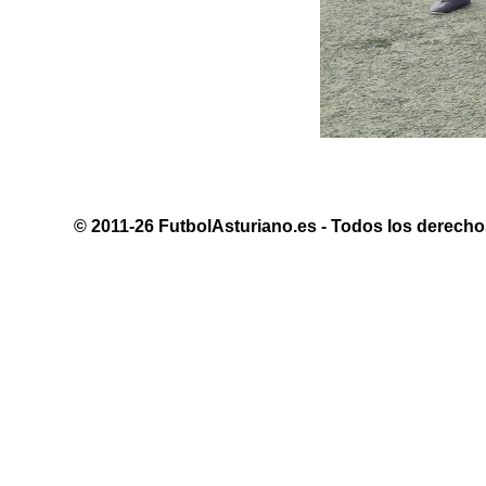
© 2011-26 FutbolAsturiano.es - Todos los derechos