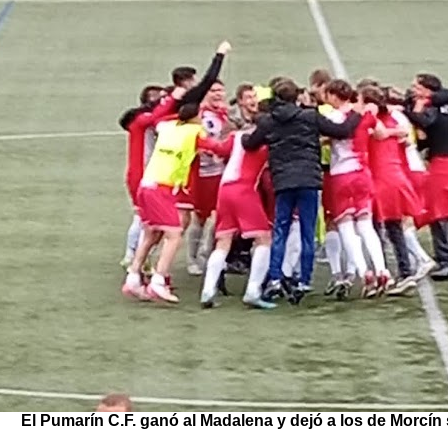
El Pumarín C.F. ganó al Madalena y dejó a los de Morcín