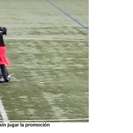
 sin jugar la promoción