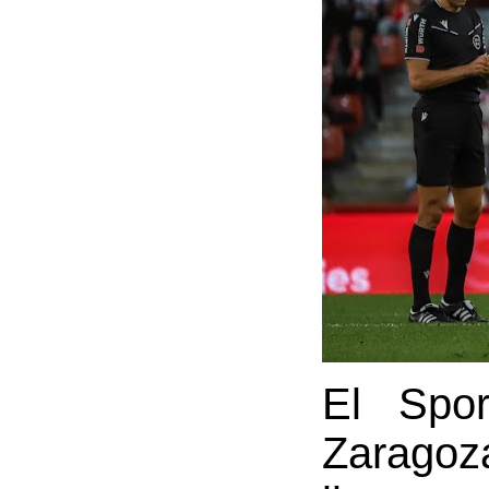
El Spor
Zaragoz