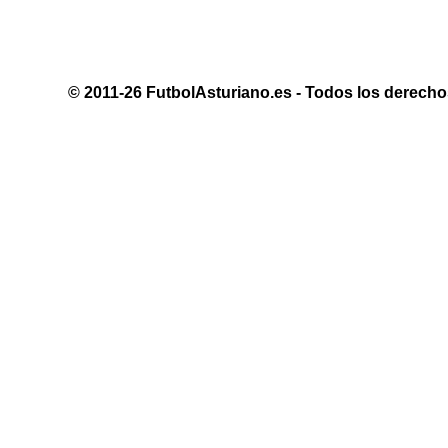
© 2011-26 FutbolAsturiano.es - Todos los derechos