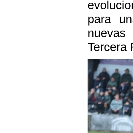
evolucio
para un
nuevas 
Tercera