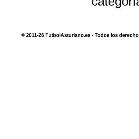
categor
© 2011-26 FutbolAsturiano.es - Todos los derechos