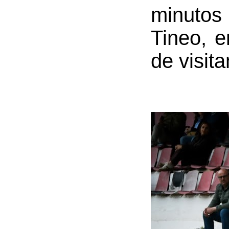
minutos
Tineo, e
de visita