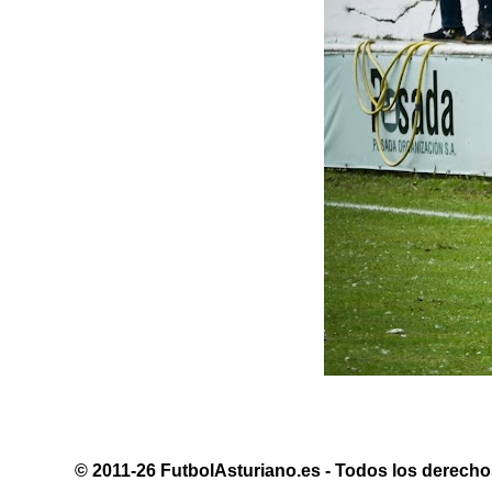
© 2011-26 FutbolAsturiano.es - Todos los derechos