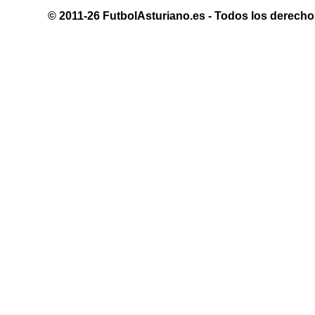
© 2011-26 FutbolAsturiano.es - Todos los derechos