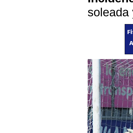
soleada 