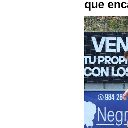
que enc