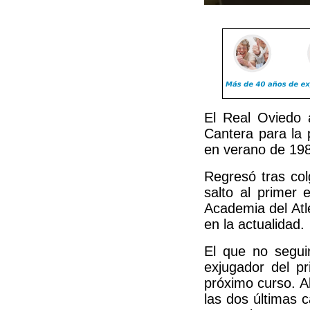
El Real Oviedo 
Cantera para la 
en verano de 198
Regresó tras col
salto al primer
Academia del Atl
en la actualidad.
El que no segui
exjugador del pr
próximo curso. Al
las dos últimas c