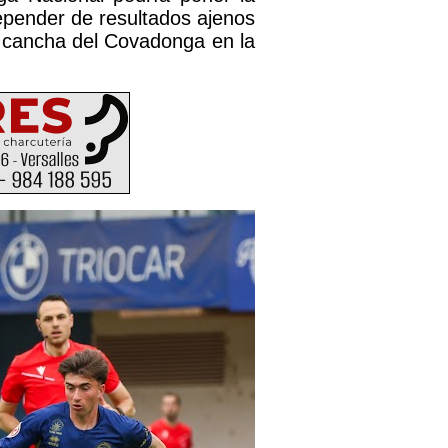
depender de resultados ajenos
a cancha del Covadonga en la