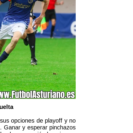
uelta
 sus opciones de playoff y no
es. Ganar y esperar pinchazos