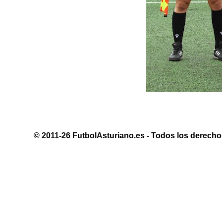
© 2011-26 FutbolAsturiano.es - Todos los derechos