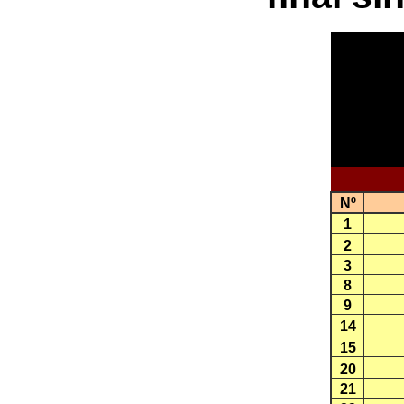
Nº
1
2
3
8
9
14
15
20
21