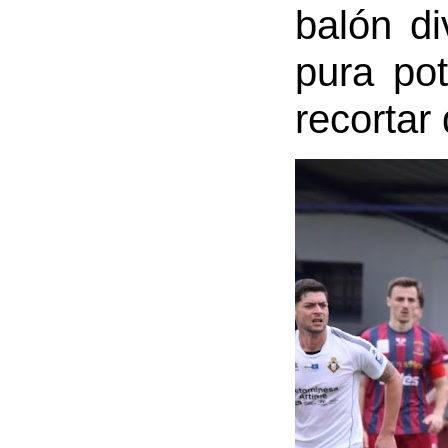
balón di
pura pot
recortar 