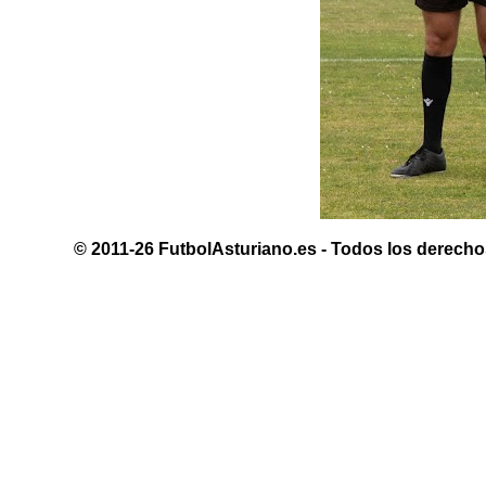
© 2011-26 FutbolAsturiano.es - Todos los derechos