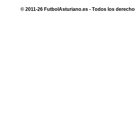
© 2011-26 FutbolAsturiano.es - Todos los derechos