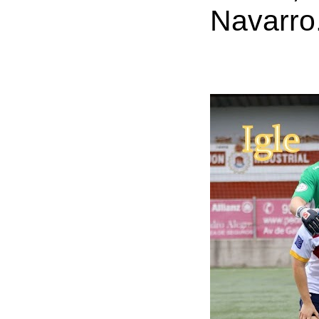
Navarro