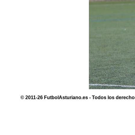
© 2011-26 FutbolAsturiano.es - Todos los derechos