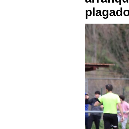
plagado