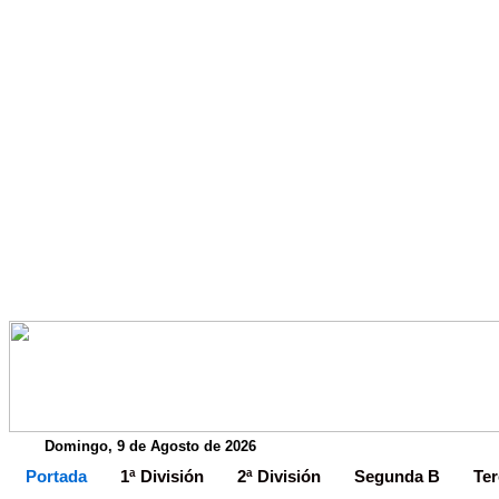
Domingo, 9 de Agosto de 2026
Portada
1ª División
2ª División
Segunda B
Ter