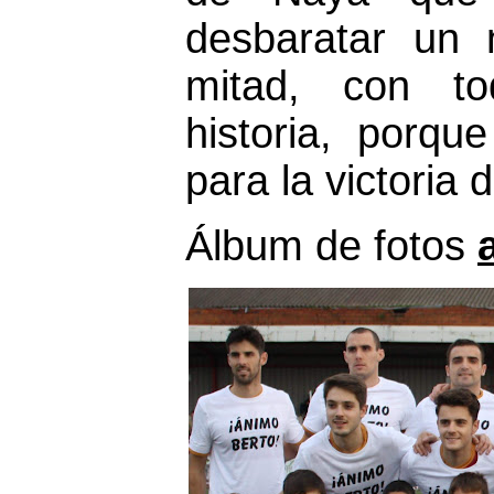
desbaratar un 
mitad, con to
historia, porqu
para la victoria d
Álbum de fotos