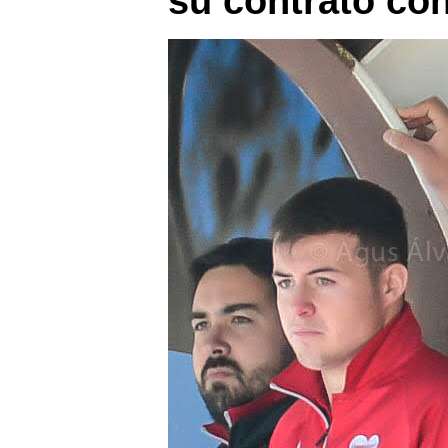
su contrato con