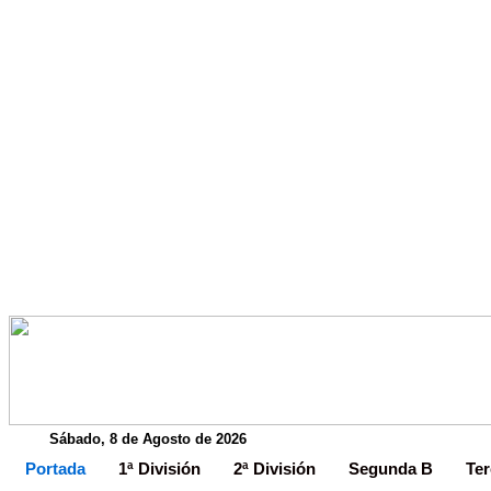
Sábado, 8 de Agosto de 2026
Portada
1ª División
2ª División
Segunda B
Ter