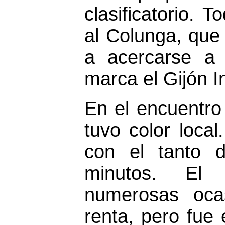
clasificatorio. 
al Colunga, que
a acercarse a 
marca el Gijón In
En el encuentro 
tuvo color local
con el tanto 
minutos. El
numerosas oca
renta, pero fue 