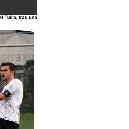
 Tuilla, tras una