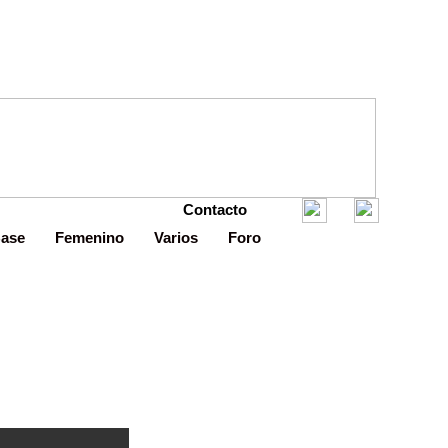
Contacto
Base
Femenino
Varios
Foro