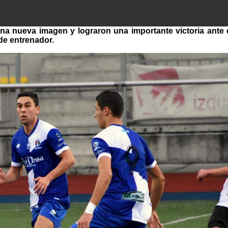
a nueva imagen y lograron una importante victoria ante el
e entrenador.