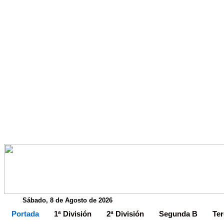
Sábado, 8 de Agosto de 2026
Portada
1ª División
2ª División
Segunda B
Ter