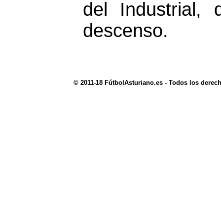
del Industrial
descenso.
© 2011-18 FútbolAsturiano.es - Todos los derec