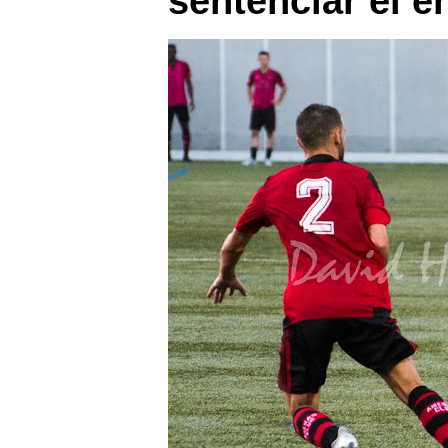
sentenciar el e