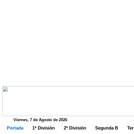
Viernes, 7 de Agosto de 2026
Portada
1ª División
2ª División
Segunda B
Ter