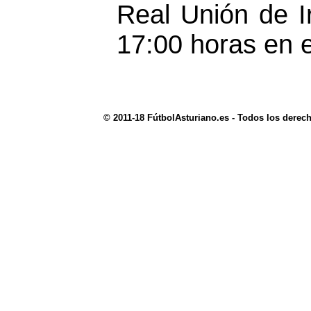
Real Unión de I
17:00 horas en 
© 2011-18 FútbolAsturiano.es - Todos los derec