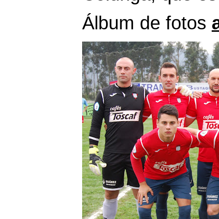
Álbum de fotos