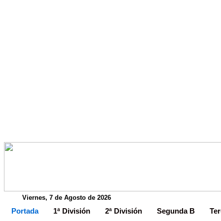
Viernes, 7 de Agosto de 2026
Portada
1ª División
2ª División
Segunda B
Ter