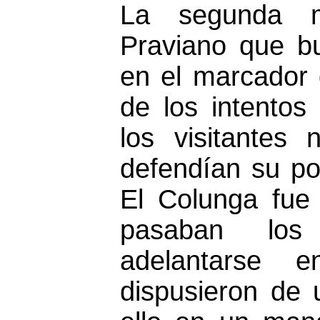
La segunda 
Praviano que b
en el marcador 
de los intentos
los visitantes
defendían su po
El Colunga fue
pasaban los
adelantarse 
dispusieron de 