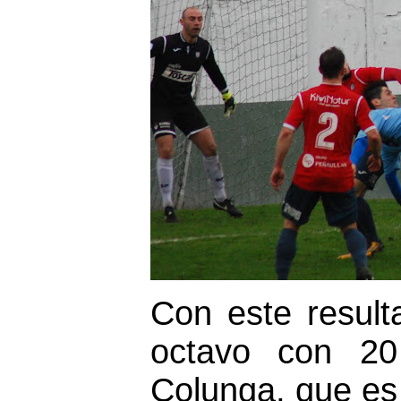
Con este result
octavo con 2
Colunga, que es