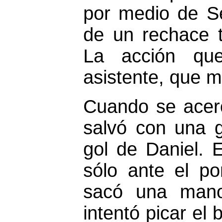
por medio de S
de un rechace t
La acción que
asistente, que m
Cuando se acer
salvó con una 
gol de Daniel. 
sólo ante el po
sacó una mano
intentó picar el