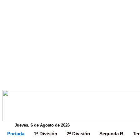
Jueves, 6 de Agosto de 2026
Portada
1ª División
2ª División
Segunda B
Ter