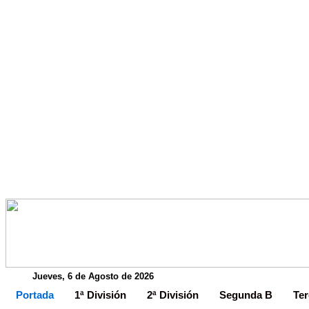
Jueves, 6 de Agosto de 2026
Portada
1ª División
2ª División
Segunda B
Ter