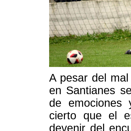
A pesar del mal
en Santianes se
de emociones y
cierto que el 
devenir del enc