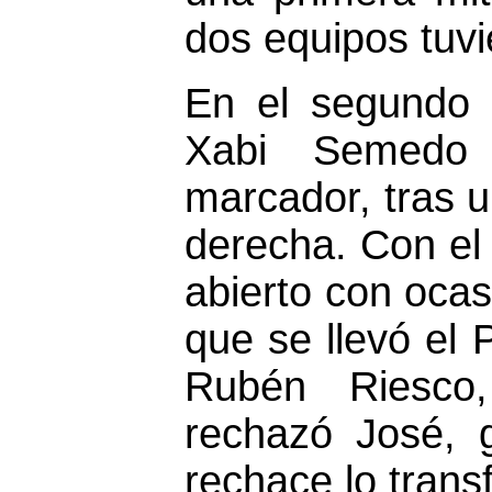
dos equipos tuvi
En el segundo 
Xabi Semedo 
marcador, tras 
derecha. Con el 
abierto con ocas
que se llevó el 
Rubén Riesco,
rechazó José, g
rechace lo trans