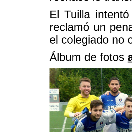
El Tuilla intent
reclamó un pena
el colegiado no 
Álbum de fotos