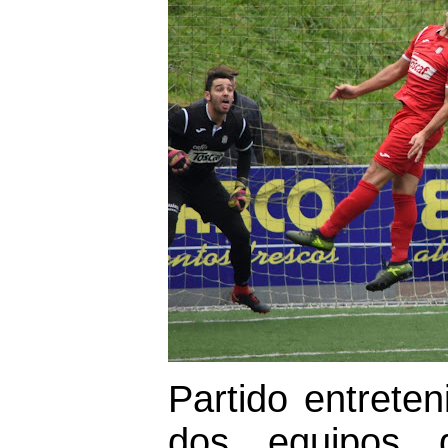
Partido entreten
dos equipos 