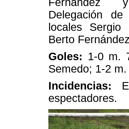
Fernández y
Delegación de
locales Sergio
Berto Fernández
Goles:
1-0 m. 
Semedo; 1-2 m. 
Incidencias:
E
espectadores.